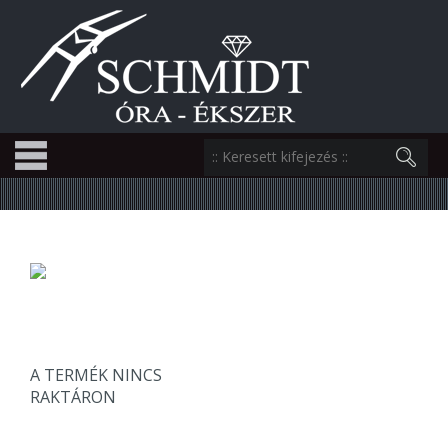
A TERMÉK NINCS
RAKTÁRON