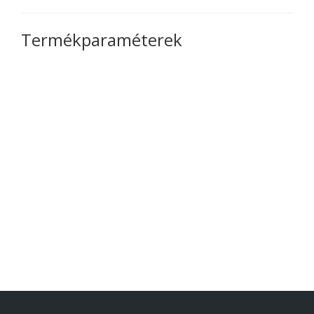
Termékparaméterek