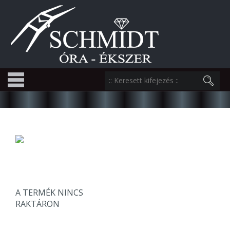
A TERMÉK NINCS
RAKTÁRON