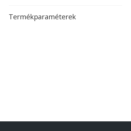
Termékparaméterek