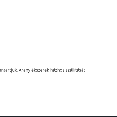
enntartjuk. Arany ékszerek házhoz szállítását