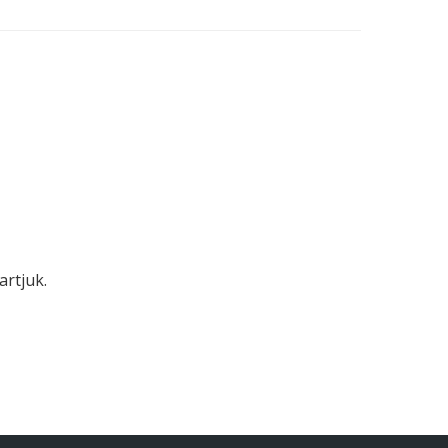
artjuk.