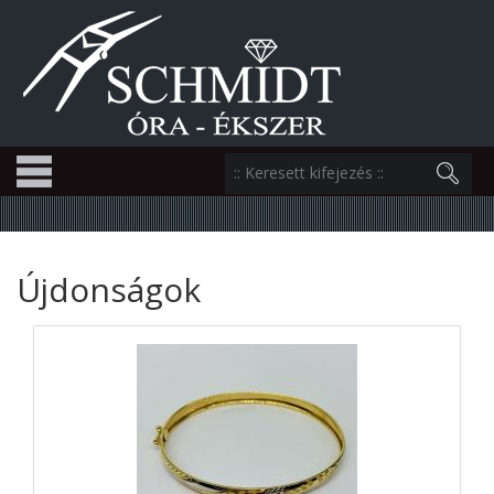
Újdonságok